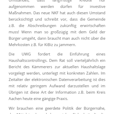
aufgenommen werden dürfen für investive
Maßnahmen. Das neue NKF hat auch diesen Umstand
berücksichtigt und schreibt vor, dass die Gemeinde
z.B. die Abschreibungen zukünftig erwirtschaften
muss! Wenn man so großzügig mit dem Geld der
Bürger umgeht, dann braucht man auch nicht über die
Mehrkosten z.B. für KiBiz zu jammern.
Die UWG fordert die Einführung eines
Haushaltscontrollings. Dem Rat soll vierteljährlich ein
Bericht des Kämmerers zur aktuellen Haushaltslage
vorgelegt werden, unterlegt mit konkreten Zahlen. Im
Zeitalter der elektronischen Datenverarbeitung ist dies
mit relativ geringem Aufwand darzustellen und im
Übrigen ist diese Art der Information z.B. beim Kreis
Aachen heute eine gängige Praxis.
Wir brauchen eine geerdete Politik der Bürgernähe,