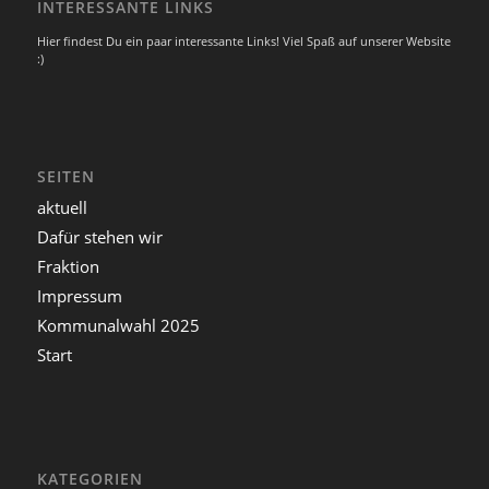
INTERESSANTE LINKS
Hier findest Du ein paar interessante Links! Viel Spaß auf unserer Website
:)
SEITEN
aktuell
Dafür stehen wir
Fraktion
Impressum
Kommunalwahl 2025
Start
KATEGORIEN