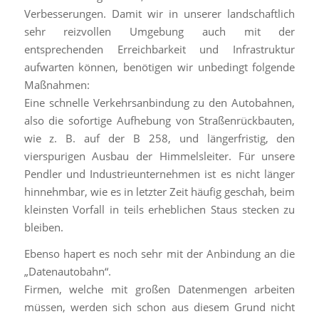
Verbesserungen. Damit wir in unserer landschaftlich
sehr reizvollen Umgebung auch mit der
entsprechenden Erreichbarkeit und Infrastruktur
aufwarten können, benötigen wir unbedingt folgende
Maßnahmen:
Eine schnelle Verkehrsanbindung zu den Autobahnen,
also die sofortige Aufhebung von Straßenrückbauten,
wie z. B. auf der B 258, und längerfristig, den
vierspurigen Ausbau der Himmelsleiter. Für unsere
Pendler und Industrieunternehmen ist es nicht länger
hinnehmbar, wie es in letzter Zeit häufig geschah, beim
kleinsten Vorfall in teils erheblichen Staus stecken zu
bleiben.
Ebenso hapert es noch sehr mit der Anbindung an die
„Datenautobahn“.
Firmen, welche mit großen Datenmengen arbeiten
müssen, werden sich schon aus diesem Grund nicht