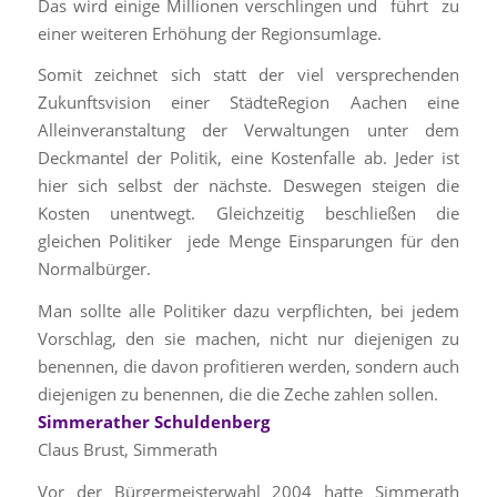
Das wird einige Millionen verschlingen und führt zu
einer weiteren Erhöhung der Regionsumlage.
Somit zeichnet sich statt der viel versprechenden
Zukunftsvision einer StädteRegion Aachen eine
Alleinveranstaltung der Verwaltungen unter dem
Deckmantel der Politik, eine Kostenfalle ab. Jeder ist
hier sich selbst der nächste. Deswegen steigen die
Kosten unentwegt. Gleichzeitig beschließen die
gleichen Politiker jede Menge Einsparungen für den
Normalbürger.
Man sollte alle Politiker dazu verpflichten, bei jedem
Vorschlag, den sie machen, nicht nur diejenigen zu
benennen, die davon profitieren werden, sondern auch
diejenigen zu benennen, die die Zeche zahlen sollen.
Simmerather Schuldenberg
Claus Brust, Simmerath
Vor der Bürgermeisterwahl 2004 hatte Simmerath