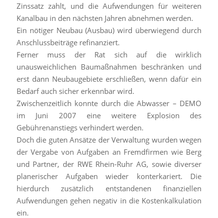
Zinssatz zahlt, und die Aufwendungen für weiteren
Kanalbau in den nächsten Jahren abnehmen werden.
Ein nötiger Neubau (Ausbau) wird überwiegend durch
Anschlussbeiträge refinanziert.
Ferner muss der Rat sich auf die wirklich
unausweichlichen Baumaßnahmen beschränken und
erst dann Neubaugebiete erschließen, wenn dafür ein
Bedarf auch sicher erkennbar wird.
Zwischenzeitlich konnte durch die Abwasser – DEMO
im Juni 2007 eine weitere Explosion des
Gebührenanstiegs verhindert werden.
Doch die guten Ansätze der Verwaltung wurden wegen
der Vergabe von Aufgaben an Fremdfirmen wie Berg
und Partner, der RWE Rhein-Ruhr AG, sowie diverser
planerischer Aufgaben wieder konterkariert. Die
hierdurch zusätzlich entstandenen finanziellen
Aufwendungen gehen negativ in die Kostenkalkulation
ein.