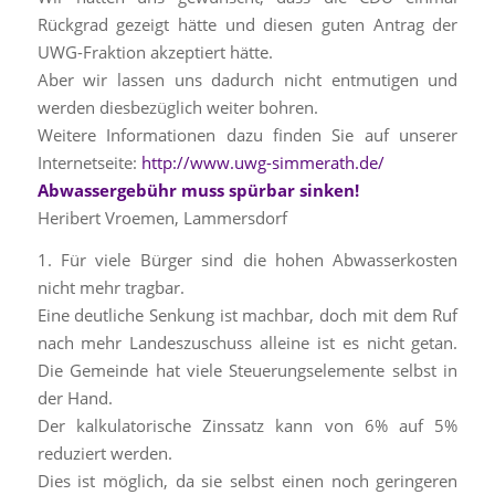
Rückgrad gezeigt hätte und diesen guten Antrag der
UWG-Fraktion akzeptiert hätte.
Aber wir lassen uns dadurch nicht entmutigen und
werden diesbezüglich weiter bohren.
Weitere Informationen dazu finden Sie auf unserer
Internetseite:
http://www.uwg-simmerath.de/
Abwassergebühr muss spürbar sinken!
Heribert Vroemen, Lammersdorf
1. Für viele Bürger sind die hohen Abwasserkosten
nicht mehr tragbar.
Eine deutliche Senkung ist machbar, doch mit dem Ruf
nach mehr Landeszuschuss alleine ist es nicht getan.
Die Gemeinde hat viele Steuerungselemente selbst in
der Hand.
Der kalkulatorische Zinssatz kann von 6% auf 5%
reduziert werden.
Dies ist möglich, da sie selbst einen noch geringeren