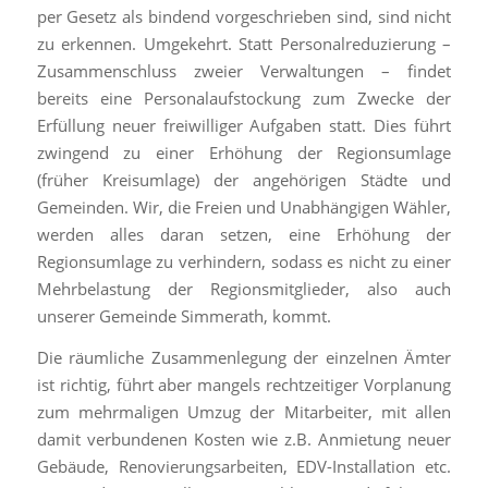
per Gesetz als bindend vorgeschrieben sind, sind nicht
zu erkennen. Umgekehrt. Statt Personalreduzierung –
Zusammenschluss zweier Verwaltungen – findet
bereits eine Personalaufstockung zum Zwecke der
Erfüllung neuer freiwilliger Aufgaben statt. Dies führt
zwingend zu einer Erhöhung der Regionsumlage
(früher Kreisumlage) der angehörigen Städte und
Gemeinden. Wir, die Freien und Unabhängigen Wähler,
werden alles daran setzen, eine Erhöhung der
Regionsumlage zu verhindern, sodass es nicht zu einer
Mehrbelastung der Regionsmitglieder, also auch
unserer Gemeinde Simmerath, kommt.
Die räumliche Zusammenlegung der einzelnen Ämter
ist richtig, führt aber mangels rechtzeitiger Vorplanung
zum mehrmaligen Umzug der Mitarbeiter, mit allen
damit verbundenen Kosten wie z.B. Anmietung neuer
Gebäude, Renovierungsarbeiten, EDV-Installation etc.