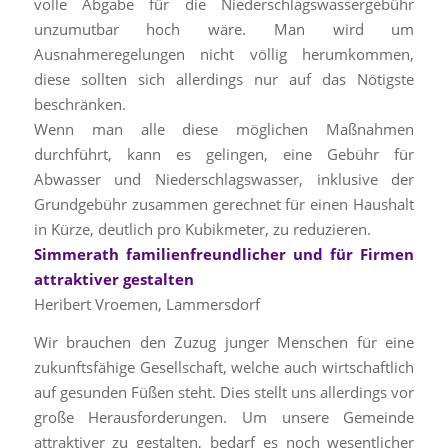
volle Abgabe für die Niederschlagswassergebühr
unzumutbar hoch wäre. Man wird um
Ausnahmeregelungen nicht völlig herumkommen,
diese sollten sich allerdings nur auf das Nötigste
beschränken.
Wenn man alle diese möglichen Maßnahmen
durchführt, kann es gelingen, eine Gebühr für
Abwasser und Niederschlagswasser, inklusive der
Grundgebühr zusammen gerechnet für einen Haushalt
in Kürze, deutlich pro Kubikmeter, zu reduzieren.
Simmerath familienfreundlicher und für Firmen
attraktiver gestalten
Heribert Vroemen, Lammersdorf
Wir brauchen den Zuzug junger Menschen für eine
zukunftsfähige Gesellschaft, welche auch wirtschaftlich
auf gesunden Füßen steht. Dies stellt uns allerdings vor
große Herausforderungen. Um unsere Gemeinde
attraktiver zu gestalten, bedarf es noch wesentlicher