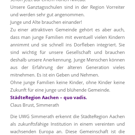
Unsere Ganztagsschulen sind in der Region Vorreiter
und werden sehr gut angenommen.
Junge und Alte brauchen einander!
Zu einer attraktiven Gemeinde gehört es aber auch,
dass man junge Familien mit eventuell vielen Kindern
annimmt und sie schnell ins Dorfleben integriert. Sie
sind wichtig für unsere Gesellschaft und brauchen
deshalb unsere Anerkennung. Junge Menschen können
aus der Erfahrung der älteren Generation vieles
mitnehmen. Es ist ein Geben und Nehmen.
Ohne junge Familien keine Kinder, ohne Kinder keine
Zukunft für eine junge und blühende Gemeinde.
StädteRegion Aachen – quo vadis.
Claus Brust, Simmerath
Die UWG Simmerath erkennt die StädteRegion Aachen
als zukunftsfähige Institution in einem vereinten und
wachsenden Europa an. Diese Gemeinschaft ist die