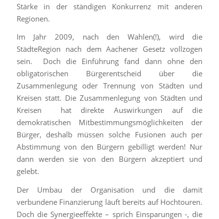
Stärke in der ständigen Konkurrenz mit anderen
Regionen.
Im Jahr 2009, nach den Wahlen(!), wird die
StädteRegion nach dem Aachener Gesetz vollzogen
sein. Doch die Einführung fand dann ohne den
obligatorischen Bürgerentscheid über die
Zusammenlegung oder Trennung von Städten und
Kreisen statt. Die Zusammenlegung von Städten und
Kreisen hat direkte Auswirkungen auf die
demokratischen Mitbestimmungsmöglichkeiten der
Bürger, deshalb müssen solche Fusionen auch per
Abstimmung von den Bürgern gebilligt werden! Nur
dann werden sie von den Bürgern akzeptiert und
gelebt.
Der Umbau der Organisation und die damit
verbundene Finanzierung läuft bereits auf Hochtouren.
Doch die Synergieeffekte – sprich Einsparungen -, die