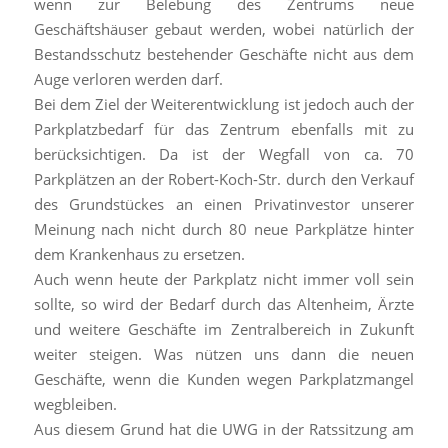
wenn zur Belebung des Zentrums neue
Geschäftshäuser gebaut werden, wobei natürlich der
Bestandsschutz bestehender Geschäfte nicht aus dem
Auge verloren werden darf.
Bei dem Ziel der Weiterentwicklung ist jedoch auch der
Parkplatzbedarf für das Zentrum ebenfalls mit zu
berücksichtigen. Da ist der Wegfall von ca. 70
Parkplätzen an der Robert-Koch-Str. durch den Verkauf
des Grundstückes an einen Privatinvestor unserer
Meinung nach nicht durch 80 neue Parkplätze hinter
dem Krankenhaus zu ersetzen.
Auch wenn heute der Parkplatz nicht immer voll sein
sollte, so wird der Bedarf durch das Altenheim, Ärzte
und weitere Geschäfte im Zentralbereich in Zukunft
weiter steigen. Was nützen uns dann die neuen
Geschäfte, wenn die Kunden wegen Parkplatzmangel
wegbleiben.
Aus diesem Grund hat die UWG in der Ratssitzung am