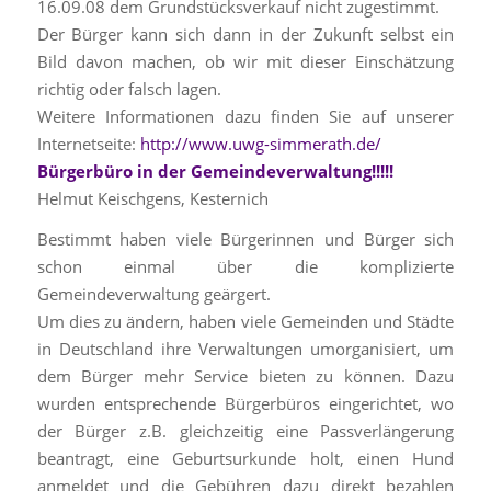
16.09.08 dem Grundstücksverkauf nicht zugestimmt.
Der Bürger kann sich dann in der Zukunft selbst ein
Bild davon machen, ob wir mit dieser Einschätzung
richtig oder falsch lagen.
Weitere Informationen dazu finden Sie auf unserer
Internetseite:
http://www.uwg-simmerath.de/
Bürgerbüro in der Gemeindeverwaltung!!!!!
Helmut Keischgens, Kesternich
Bestimmt haben viele Bürgerinnen und Bürger sich
schon einmal über die komplizierte
Gemeindeverwaltung geärgert.
Um dies zu ändern, haben viele Gemeinden und Städte
in Deutschland ihre Verwaltungen umorganisiert, um
dem Bürger mehr Service bieten zu können. Dazu
wurden entsprechende Bürgerbüros eingerichtet, wo
der Bürger z.B. gleichzeitig eine Passverlängerung
beantragt, eine Geburtsurkunde holt, einen Hund
anmeldet und die Gebühren dazu direkt bezahlen