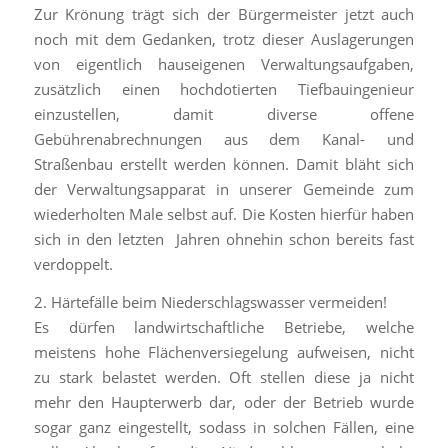
Zur Krönung trägt sich der Bürgermeister jetzt auch
noch mit dem Gedanken, trotz dieser Auslagerungen
von eigentlich hauseigenen Verwaltungsaufgaben,
zusätzlich einen hochdotierten Tiefbauingenieur
einzustellen, damit diverse offene
Gebührenabrechnungen aus dem Kanal- und
Straßenbau erstellt werden können. Damit bläht sich
der Verwaltungsapparat in unserer Gemeinde zum
wiederholten Male selbst auf. Die Kosten hierfür haben
sich in den letzten Jahren ohnehin schon bereits fast
verdoppelt.
2. Härtefälle beim Niederschlagswasser vermeiden!
Es dürfen landwirtschaftliche Betriebe, welche
meistens hohe Flächenversiegelung aufweisen, nicht
zu stark belastet werden. Oft stellen diese ja nicht
mehr den Haupterwerb dar, oder der Betrieb wurde
sogar ganz eingestellt, sodass in solchen Fällen, eine