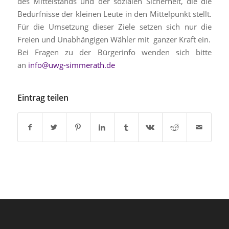
des Mittelstands und der sozialen Sicherheit, die die
Bedürfnisse der kleinen Leute in den Mittelpunkt stellt.
Für die Umsetzung dieser Ziele setzen sich nur die
Freien und Unabhängigen Wähler mit ganzer Kraft ein.
Bei Fragen zu der Bürgerinfo wenden sich bitte
an
info@uwg-simmerath.de
Eintrag teilen