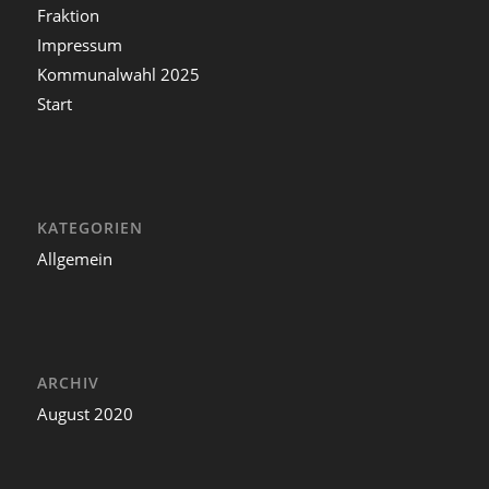
Fraktion
Impressum
Kommunalwahl 2025
Start
KATEGORIEN
Allgemein
ARCHIV
August 2020