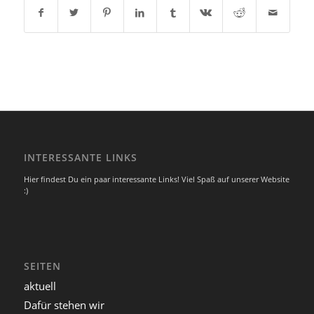
INTERESSANTE LINKS
Hier findest Du ein paar interessante Links! Viel Spaß auf unserer Website
:)
SEITEN
aktuell
Dafür stehen wir