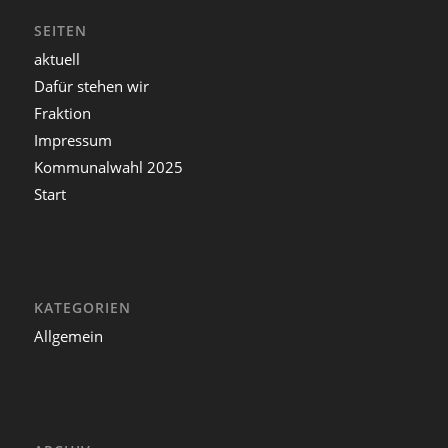
SEITEN
aktuell
Dafür stehen wir
Fraktion
Impressum
Kommunalwahl 2025
Start
KATEGORIEN
Allgemein