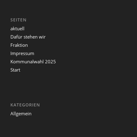
SEITEN
aktuell
Dafür stehen wir
Fraktion
Impressum
Kommunalwahl 2025
Start
KATEGORIEN
Allgemein